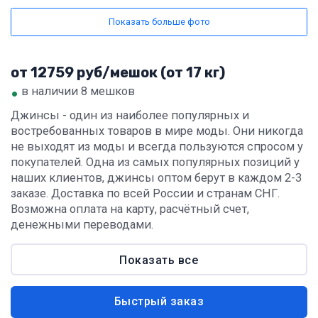
Показать больше фото
от 12759 руб/мешок (от 17 кг)
•
в наличии 8 мешков
Джинсы - один из наиболее популярных и
востребованных товаров в мире моды. Они никогда
не выходят из моды и всегда пользуются спросом у
покупателей. Одна из самых популярных позиций у
наших клиентов, джинсы оптом берут в каждом 2-3
заказе. Доставка по всей России и странам СНГ.
Возможна оплата на карту, расчётный счет,
денежными переводами.
Показать все
Быстрый заказ