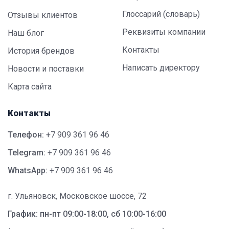
Глоссарий (словарь)
Отзывы клиентов
Реквизиты компании
Наш блог
Контакты
История брендов
Написать директору
Новости и поставки
Карта сайта
Контакты
Телефон:
+7 909 361 96 46
Telegram:
+7 909 361 96 46
WhatsApp:
+7 909 361 96 46
г. Ульяновск, Московское шоссе, 72
График: пн-пт 09:00-18:00, сб 10:00-16:00