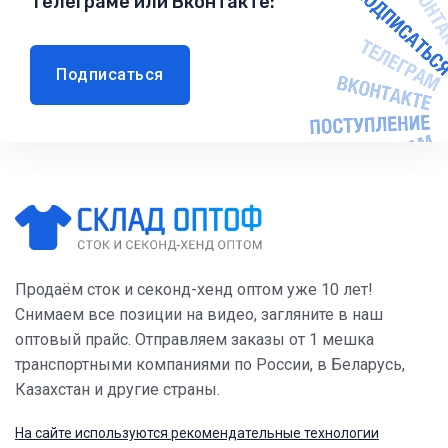
Телеграме или Вконтакте:
Подписаться
Продаём сток и секонд-хенд оптом уже 10 лет!
Снимаем все позиции на видео, загляните в наш
оптовый прайс. Отправляем заказы от 1 мешка
транспортными компаниями по России, в Беларусь,
Казахстан и другие страны.
На сайте используются рекомендательные технологии