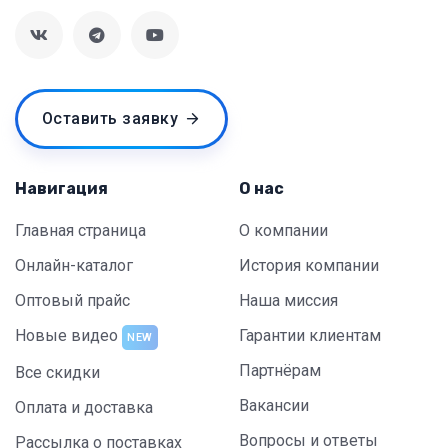
Оставить заявку
Навигация
О нас
Главная страница
О компании
Онлайн-каталог
История компании
Оптовый прайс
Наша миссия
Новые видео
Гарантии клиентам
NEW
Партнёрам
Все скидки
Вакансии
Оплата и доставка
Вопросы и ответы
Рассылка о поставках