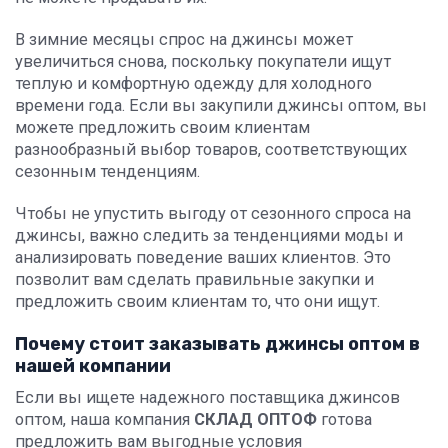
В зимние месяцы спрос на джинсы может
увеличиться снова, поскольку покупатели ищут
теплую и комфортную одежду для холодного
времени года. Если вы закупили джинсы оптом, вы
можете предложить своим клиентам
разнообразный выбор товаров, соответствующих
сезонным тенденциям.
Чтобы не упустить выгоду от сезонного спроса на
джинсы, важно следить за тенденциями моды и
анализировать поведение ваших клиентов. Это
позволит вам сделать правильные закупки и
предложить своим клиентам то, что они ищут.
Почему стоит заказывать джинсы оптом в
нашей компании
Если вы ищете надежного поставщика джинсов
оптом, наша компания
СКЛАД ОПТОФ
готова
предложить вам выгодные условия