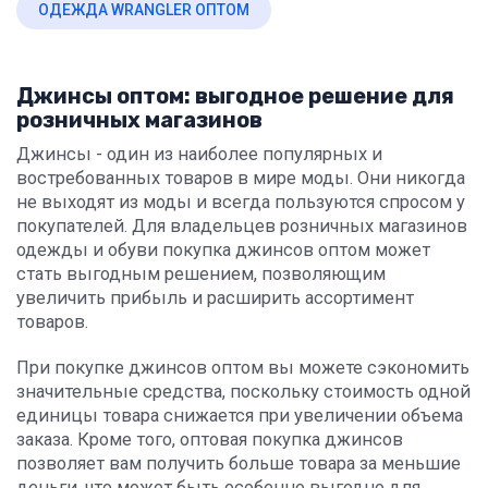
ОДЕЖДА WRANGLER ОПТОМ
Джинсы оптом: выгодное решение для
розничных магазинов
Джинсы - один из наиболее популярных и
востребованных товаров в мире моды. Они никогда
не выходят из моды и всегда пользуются спросом у
покупателей. Для владельцев розничных магазинов
одежды и обуви покупка джинсов оптом может
стать выгодным решением, позволяющим
увеличить прибыль и расширить ассортимент
товаров.
При покупке джинсов оптом вы можете сэкономить
значительные средства, поскольку стоимость одной
единицы товара снижается при увеличении объема
заказа. Кроме того, оптовая покупка джинсов
позволяет вам получить больше товара за меньшие
деньги, что может быть особенно выгодно для