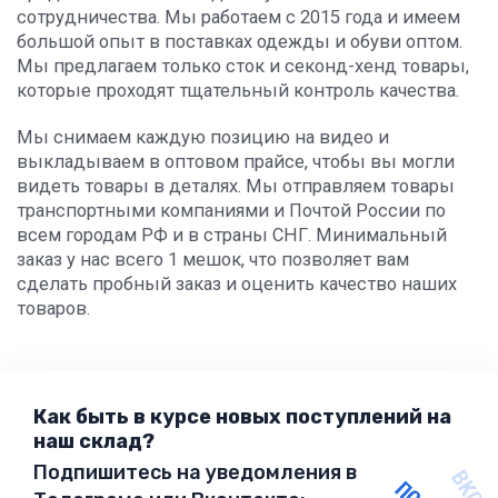
сотрудничества. Мы работаем с 2015 года и имеем
большой опыт в поставках одежды и обуви оптом.
Мы предлагаем только сток и секонд-хенд товары,
которые проходят тщательный контроль качества.
Мы снимаем каждую позицию на видео и
выкладываем в оптовом прайсе, чтобы вы могли
видеть товары в деталях. Мы отправляем товары
транспортными компаниями и Почтой России по
всем городам РФ и в страны СНГ. Минимальный
заказ у нас всего 1 мешок, что позволяет вам
сделать пробный заказ и оценить качество наших
товаров.
Как быть в курсе новых поступлений на
наш склад?
Подпишитесь на уведомления в