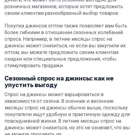
розничных магазинов, которые хотят предложить
своим клиентам разнообразный выбор товаров.
Покупка джинсов оптом также позволяет вам быть
более гибкими в отношении сезонных колебаний
спроса. Например, в летние месяцы спрос на
джинсы может снизиться, но если вы закупили их
оптом, вы можете предложить своим клиентам
скидки или специальные предложения, чтобы
стимулировать продажи.
Сезонный спрос на джинсы: как не
упустить выгоду
Спрос на джинсы может варьироваться в
зависимости от сезона. В осенние и весенние
месяцы спрос на джинсы обычно выше, поскольку
покупатели ищут удобную и практичную одежду для
повседневной жизни. В летние месяцы спрос на
джинсы может снизиться, но это не означает, что вы
не можете продавать их.