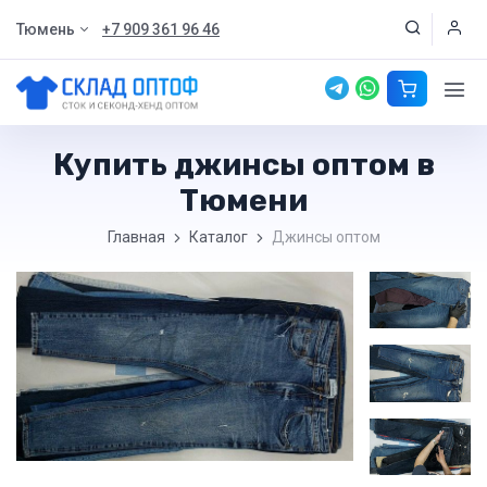
Тюмень
+7 909 361 96 46
Купить джинсы оптом в
Тюмени
Главная
Каталог
Джинсы оптом