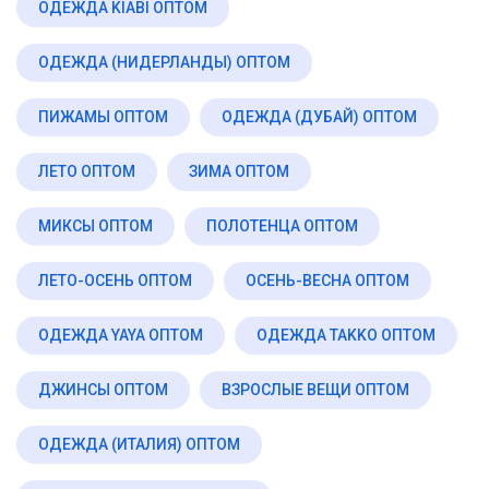
ОДЕЖДА KIABI ОПТОМ
ОДЕЖДА (НИДЕРЛАНДЫ) ОПТОМ
ПИЖАМЫ ОПТОМ
ОДЕЖДА (ДУБАЙ) ОПТОМ
ЛЕТО ОПТОМ
ЗИМА ОПТОМ
МИКСЫ ОПТОМ
ПОЛОТЕНЦА ОПТОМ
ЛЕТО-ОСЕНЬ ОПТОМ
ОСЕНЬ-ВЕСНА ОПТОМ
ОДЕЖДА YAYA ОПТОМ
ОДЕЖДА TAKKO ОПТОМ
ДЖИНСЫ ОПТОМ
ВЗРОСЛЫЕ ВЕЩИ ОПТОМ
ОДЕЖДА (ИТАЛИЯ) ОПТОМ