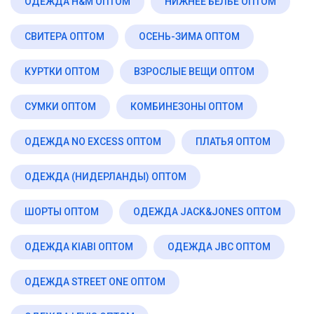
ОДЕЖДА H&M ОПТОМ
НИЖНЕЕ БЕЛЬЕ ОПТОМ
СВИТЕРА ОПТОМ
ОСЕНЬ-ЗИМА ОПТОМ
КУРТКИ ОПТОМ
ВЗРОСЛЫЕ ВЕЩИ ОПТОМ
СУМКИ ОПТОМ
КОМБИНЕЗОНЫ ОПТОМ
ОДЕЖДА NO EXCESS ОПТОМ
ПЛАТЬЯ ОПТОМ
ОДЕЖДА (НИДЕРЛАНДЫ) ОПТОМ
ШОРТЫ ОПТОМ
ОДЕЖДА JACK&JONES ОПТОМ
ОДЕЖДА KIABI ОПТОМ
ОДЕЖДА JBC ОПТОМ
ОДЕЖДА STREET ONE ОПТОМ