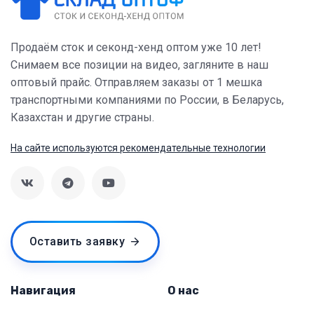
Продаём сток и секонд-хенд оптом уже 10 лет!
Снимаем все позиции на видео, загляните в наш
оптовый прайс. Отправляем заказы от 1 мешка
транспортными компаниями по России, в Беларусь,
Казахстан и другие страны.
На сайте используются рекомендательные технологии
Оставить заявку
Навигация
О нас