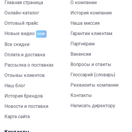
Главная страница
О компании
Онлайн-каталог
История компании
Оптовый прайс
Наша миссия
Новые видео
Гарантии клиентам
NEW
Партнёрам
Все скидки
Вакансии
Оплата и доставка
Вопросы и ответы
Рассылка о поставках
Глоссарий (словарь)
Отзывы клиентов
Реквизиты компании
Наш блог
Контакты
История брендов
Написать директору
Новости и поставки
Карта сайта
Контакты