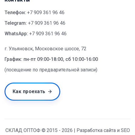
Телефон:
+7 909 361 96 46
Telegram:
+7 909 361 96 46
WhatsApp:
+7 909 361 96 46
г. Ульяновск, Московское шоссе, 72
График: пн-пт 09:00-18:00, сб 10:00-16:00
(посещение по предварительной записи)
Как проехать
СКЛАД ОПТОФ © 2015 - 2026 | Разработка сайта и SEO