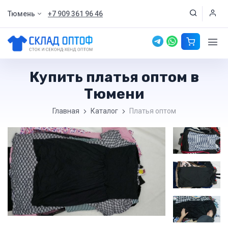
Тюмень
+7 909 361 96 46
Купить платья оптом в
Тюмени
Главная
Каталог
Платья оптом