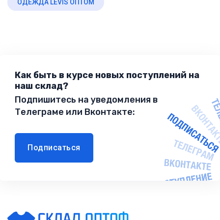
ОДЕЖДА LEVIS ОПТОМ
Как быть в курсе новых поступлений на
наш склад?
Подпишитесь на уведомления в
Телеграме или Вконтакте:
Подписаться