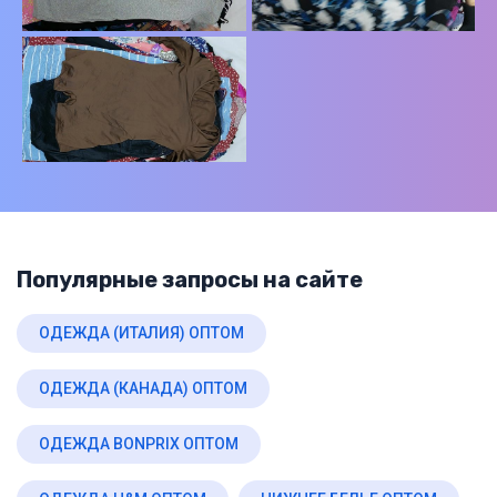
Популярные запросы на сайте
ОДЕЖДА (ИТАЛИЯ) ОПТОМ
ОДЕЖДА (КАНАДА) ОПТОМ
ОДЕЖДА BONPRIX ОПТОМ