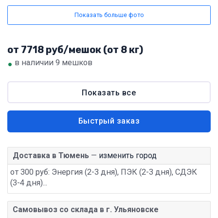
Показать больше фото
от 7718 руб/мешок (от 8 кг)
•
в наличии 9 мешков
Показать все
Быстрый заказ
Доставка в Тюмень
—
изменить город
от 300 руб: Энергия (2-3 дня), ПЭК (2-3 дня), СДЭК
(3-4 дня)...
Самовывоз со склада в г. Ульяновске