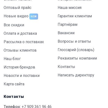
Оптовый прайс
Наша миссия
Новые видео
Гарантии клиентам
NEW
Партнёрам
Все скидки
Вакансии
Оплата и доставка
Вопросы и ответы
Рассылка о поставках
Глоссарий (словарь)
Отзывы клиентов
Реквизиты компании
Наш блог
Контакты
История брендов
Написать директору
Новости и поставки
Карта сайта
Контакты
Телефон:
+7 909 361 96 46