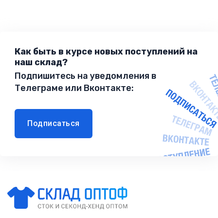
Как быть в курсе новых поступлений на
наш склад?
Подпишитесь на уведомления в
Телеграме или Вконтакте:
Подписаться