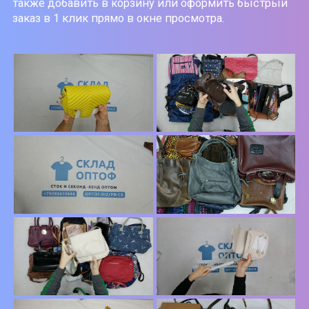
также добавить в корзину или оформить быстрый
заказ в 1 клик прямо в окне просмотра.