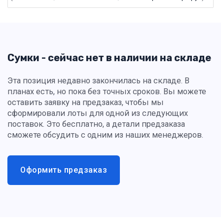
Сумки - сейчас нет в наличии на складе
Эта позиция недавно закончилась на складе. В
планах есть, но пока без точных сроков. Вы можете
оставить заявку на предзаказ, чтобы мы
сформировали лоты для одной из следующих
поставок. Это бесплатно, а детали предзаказа
сможете обсудить с одним из наших менеджеров.
Оформить предзаказ