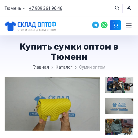
Тюмень
+7 909 361 96 46
Купить сумки оптом в
Тюмени
Главная
Каталог
Сумки оптом