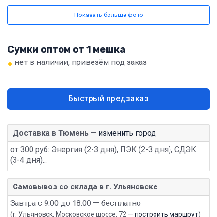
Показать больше фото
Сумки оптом от 1 мешка
•
нет в наличии, привезём под заказ
Быстрый предзаказ
Доставка в Тюмень
—
изменить город
от 300 руб: Энергия (2-3 дня), ПЭК (2-3 дня), СДЭК
(3-4 дня)...
Самовывоз со склада в г. Ульяновске
Завтра с 9:00 до 18:00 — бесплатно
(г. Ульяновск, Московское шоссе, 72 —
построить маршрут
)