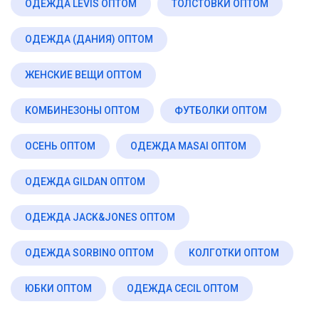
ОДЕЖДА LEVIS ОПТОМ
ТОЛСТОВКИ ОПТОМ
ОДЕЖДА (ДАНИЯ) ОПТОМ
ЖЕНСКИЕ ВЕЩИ ОПТОМ
КОМБИНЕЗОНЫ ОПТОМ
ФУТБОЛКИ ОПТОМ
ОСЕНЬ ОПТОМ
ОДЕЖДА MASAI ОПТОМ
ОДЕЖДА GILDAN ОПТОМ
ОДЕЖДА JACK&JONES ОПТОМ
ОДЕЖДА SORBINO ОПТОМ
КОЛГОТКИ ОПТОМ
ЮБКИ ОПТОМ
ОДЕЖДА CECIL ОПТОМ