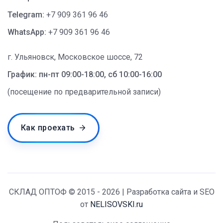
Telegram:
+7 909 361 96 46
WhatsApp:
+7 909 361 96 46
г. Ульяновск, Московское шоссе, 72
График: пн-пт 09:00-18:00, сб 10:00-16:00
(посещение по предварительной записи)
Как проехать
СКЛАД ОПТОФ © 2015 - 2026 | Разработка сайта и SEO
от
NELISOVSKI.ru