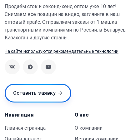
Продаём сток и секонд-хенд оптом уже 10 лет!
Снимаем все позиции на видео, загляните в наш
оптовый прайс. Отправляем заказы от 1 мешка
транспортными компаниями по России, в Беларусь,
Казахстан и другие страны.
На сайте используются рекомендательные технологии
Оставить заявку
Навигация
О нас
Главная страница
О компании
Онлайн-каталог
История компании