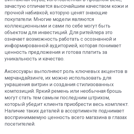
зачастую отличается высочайшим качеством кожи и
прочной набивкой, которую ценят знающие
покупатели. Многие модели являются
коллекционными и сами по себе могут быть
объектом для инвестиций. Для ритейлера это
означает возможность работать с осознанной и
информированной аудиторией, которая понимает
ценность предложения и готова платить за
уникальность и качество.
Аксессуары выполняют роль ключевых акцентов в
мерчандайзинге, их можно использовать для
украшения витрин и создания стилизованных
композиций. Яркий ремень или необычная брошь
могут стать тем самым последним штрихом,
который убедит клиента приобрести весь комплект.
Наличие таких деталей в ассортименте поднимает
воспринимаемую ценность всего магазина в глазах
посетителей.