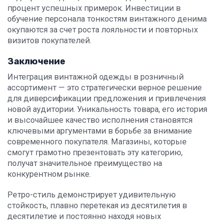
процент успешных примерок. Инвестиции в
обучение персонала тонкостям винтажного денима
окупаются за счет роста лояльности и повторных
визитов покупателей.
Заключение
Интеграция винтажной одежды в розничный
ассортимент — это стратегически верное решение
для диверсификации предложения и привлечения
новой аудитории. Уникальность товара, его история
и высочайшее качество исполнения становятся
ключевыми аргументами в борьбе за внимание
современного покупателя. Магазины, которые
смогут грамотно презентовать эту категорию,
получат значительное преимущество на
конкурентном рынке.
Ретро-стиль демонстрирует удивительную
стойкость, плавно перетекая из десятилетия в
десятилетие и постоянно находя новых