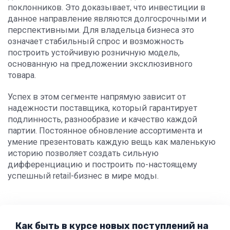
поклонников. Это доказывает, что инвестиции в
данное направление являются долгосрочными и
перспективными. Для владельца бизнеса это
означает стабильный спрос и возможность
построить устойчивую розничную модель,
основанную на предложении эксклюзивного
товара.
Успех в этом сегменте напрямую зависит от
надежности поставщика, который гарантирует
подлинность, разнообразие и качество каждой
партии. Постоянное обновление ассортимента и
умение презентовать каждую вещь как маленькую
историю позволяет создать сильную
дифференциацию и построить по-настоящему
успешный retail-бизнес в мире моды.
Как быть в курсе новых поступлений на