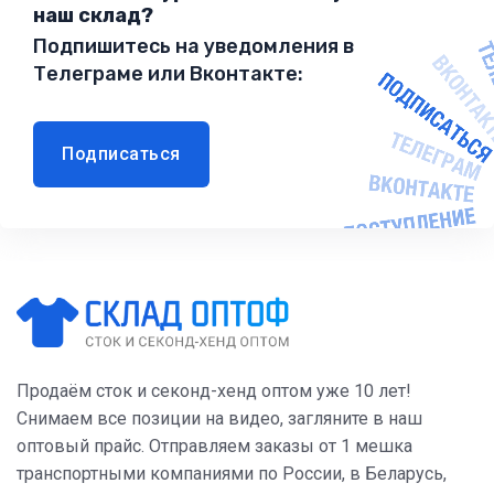
наш склад?
Подпишитесь на уведомления в
Телеграме или Вконтакте:
Подписаться
Продаём сток и секонд-хенд оптом уже 10 лет!
Снимаем все позиции на видео, загляните в наш
оптовый прайс. Отправляем заказы от 1 мешка
транспортными компаниями по России, в Беларусь,