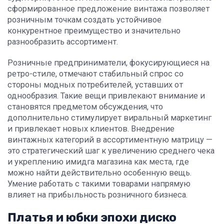
сформированное предложение винтажа позволяет
розничным точкам создать устойчивое
конкурентное преимущество и значительно
разнообразить ассортимент.
Розничные предприниматели, фокусирующиеся на
ретро-стиле, отмечают стабильный спрос со
стороны модных потребителей, уставших от
однообразия. Такие вещи привлекают внимание и
становятся предметом обсуждения, что
дополнительно стимулирует виральный маркетинг
и привлекает новых клиентов. Внедрение
винтажных категорий в ассортиментную матрицу —
это стратегический шаг к увеличению среднего чека
и укреплению имидга магазина как места, где
можно найти действительно особенную вещь.
Умение работать с такими товарами напрямую
влияет на прибыльность розничного бизнеса.
Платья и юбки эпохи диско