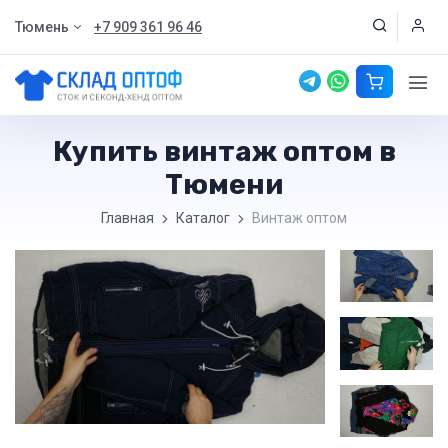
Тюмень
+7 909 361 96 46
Купить винтаж оптом в
Тюмени
Главная
Каталог
Винтаж оптом