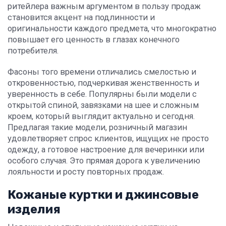
ритейлера важным аргументом в пользу продаж
становится акцент на подлинности и
оригинальности каждого предмета, что многократно
повышает его ценность в глазах конечного
потребителя.
Фасоны того времени отличались смелостью и
откровенностью, подчеркивая женственность и
уверенность в себе. Популярны были модели с
открытой спиной, завязками на шее и сложным
кроем, который выглядит актуально и сегодня.
Предлагая такие модели, розничный магазин
удовлетворяет спрос клиентов, ищущих не просто
одежду, а готовое настроение для вечеринки или
особого случая. Это прямая дорога к увеличению
лояльности и росту повторных продаж.
Кожаные куртки и джинсовые
изделия