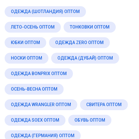
ОДЕЖДА (ШОТЛАНДИЯ) ОПТОМ
ЛЕТО-ОСЕНЬ ОПТОМ
ТОНКОВКИ ОПТОМ
ЮБКИ ОПТОМ
ОДЕЖДА ZERO ОПТОМ
НОСКИ ОПТОМ
ОДЕЖДА (ДУБАЙ) ОПТОМ
ОДЕЖДА BONPRIX ОПТОМ
ОСЕНЬ-ВЕСНА ОПТОМ
ОДЕЖДА WRANGLER ОПТОМ
СВИТЕРА ОПТОМ
ОДЕЖДА SOEX ОПТОМ
ОБУВЬ ОПТОМ
ОДЕЖДА (ГЕРМАНИЯ) ОПТОМ