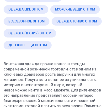
ОДЕЖДА LIDL ОПТОМ
МУЖСКИЕ ВЕЩИ ОПТОМ
ВСЕСЕЗОННОЕ ОПТОМ
ОДЕЖДА TCHIBO ОПТОМ
ОДЕЖДА (ДАНИЯ) ОПТОМ
ДЕТСКИЕ ВЕЩИ ОПТОМ
Винтажная одежда прочно вошла в тренды
современной розничной торговли, став одним из
ключевых драйверов роста выручки для многих
магазинов. Покупатели ценят ее за уникальность,
историю и неповторимый шарм, который
невозможно найти в масс-маркете. Для ритейлеров
это направление представляет особый интерес
благодаря высокой маржинальности и лояльной
аудитории, готовой платить за эксклюзив. Грамотно