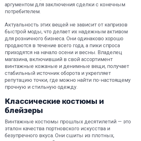
аргументом для заключения сделки с конечным
потребителем.
Актуальность этих вещей не зависит от капризов
быстрой моды, что делает их надежным активом
для розничного бизнеса. Они одинаково хорошо
продаются в течение всего года, а пики спроса
приходятся на начало осени и весны. Владелец
магазина, включивший в свой ассортимент
винтажные кожаные и денимные вещи, получает
стабильный источник оборота и укрепляет
репутацию точки, где можно найти по-настоящему
прочную и стильную одежду.
Классические костюмы и
блейзеры
Винтажные костюмы прошлых десятилетий — это
эталон качества портновского искусства и
безупречного вкуса. Они сшиты из плотных,