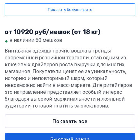
Показать больше фото
от 10920 руб/мешок (от 18 кг)
•
в наличии 60 мешков
Винтажная одежда прочно вошла в тренды
современной розничной торговли, став одним из
ключевых драйверов роста выручки для многих
магазинов. Покупатели ценят ее за уникальность,
историю и неповторимый шарм, который
невозможно найти в масс-маркете. Для ритейлеров
это направление представляет особый интерес
благодаря высокой маржинальности и лояльной
аудитории, готовой платить за эксклюзив.
Показать все
Быстрый заказ