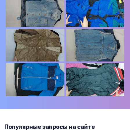
Популярные запросы на сайте