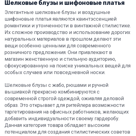
Шелковые блузы и шифоновые платья
Элегантные шелковые блузы и воздушные
шифоновые платья являются квинтэссенцией
романтики и утонченности в винтажной стилистике.
Их сложное производство и использование дорогих
натуральных материалов в прошлом делают эти
вещи особенно ценными для современного
розничного предложения. Они привлекают в
магазин женственную и стильную аудиторию,
сфокусированную на поиске уникальных вещей для
особых случаев или повседневной носки.
Шелковые блузы с жабо, рюшами и ручной
вышивкой прекрасно комбинируются с
современной строгой одеждой, оживляя деловой
образ. Это открывает для ритейлера возможности
таргетирования на офисных работников, желающих
добавить индивидуальности своему гардеробу.
Данная категория товара обладает высоким
потенциалом для создания стилистических советов