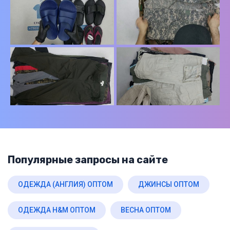
Популярные запросы на сайте
ОДЕЖДА (АНГЛИЯ) ОПТОМ
ДЖИНСЫ ОПТОМ
ОДЕЖДА H&M ОПТОМ
ВЕСНА ОПТОМ