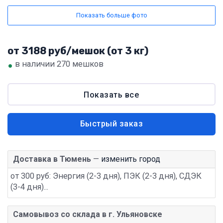
Показать больше фото
от 3188 руб/мешок (от 3 кг)
•
в наличии 270 мешков
Показать все
Быстрый заказ
Доставка в Тюмень
—
изменить город
от 300 руб: Энергия (2-3 дня), ПЭК (2-3 дня), СДЭК
(3-4 дня)...
Самовывоз со склада в г. Ульяновске