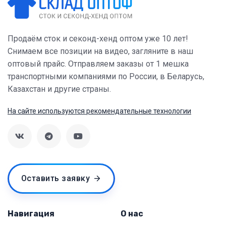
Продаём сток и секонд-хенд оптом уже 10 лет!
Снимаем все позиции на видео, загляните в наш
оптовый прайс. Отправляем заказы от 1 мешка
транспортными компаниями по России, в Беларусь,
Казахстан и другие страны.
На сайте используются рекомендательные технологии
Оставить заявку
Навигация
О нас