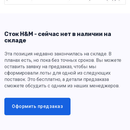
Сток H&M - сейчас нет в наличии на
складе
Эта позиция недавно закончилась на складе. В
планах есть, но пока без точных сроков. Вы можете
оставить заявку на предзаказ, чтобы мы
сформировали лоты для одной из следующих
поставок. Это бесплатно, а детали предзаказа
сможете обсудить с одним из наших менеджеров.
Оформить предзаказ