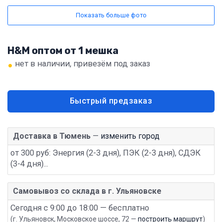
Показать больше фото
H&M оптом от 1 мешка
•
нет в наличии, привезём под заказ
Быстрый предзаказ
Доставка в Тюмень
—
изменить город
от 300 руб: Энергия (2-3 дня), ПЭК (2-3 дня), СДЭК
(3-4 дня)...
Самовывоз со склада в г. Ульяновске
Сегодня с 9:00 до 18:00 — бесплатно
(г. Ульяновск, Московское шоссе, 72 —
построить маршрут
)