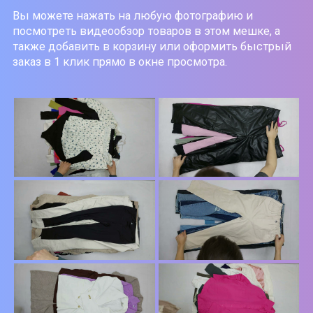
Вы можете нажать на любую фотографию и
посмотреть видеообзор товаров в этом мешке, а
также добавить в корзину или оформить быстрый
заказ в 1 клик прямо в окне просмотра.