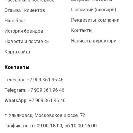
Глоссарий (словарь)
Отзывы клиентов
Реквизиты компании
Наш блог
Контакты
История брендов
Написать директору
Новости и поставки
Карта сайта
Контакты
Телефон:
+7 909 361 96 46
Telegram:
+7 909 361 96 46
WhatsApp:
+7 909 361 96 46
г. Ульяновск, Московское шоссе, 72
График: пн-пт 09:00-18:00, сб 10:00-16:00