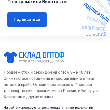
Телеграме или Вконтакте:
Подписаться
Продаём сток и секонд-хенд оптом уже 10 лет!
Снимаем все позиции на видео, загляните в наш
оптовый прайс. Отправляем заказы от 1 мешка
транспортными компаниями по России, в Беларусь,
Казахстан и другие страны.
На сайте используются рекомендательные технологии