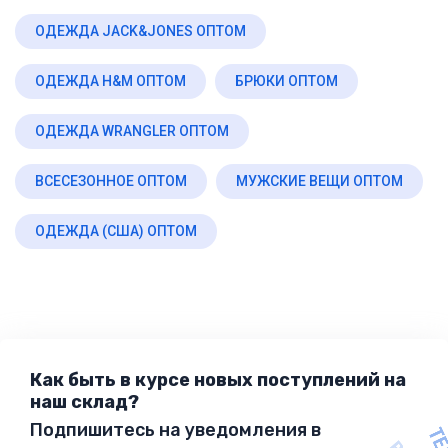
ОДЕЖДА JACK&JONES ОПТОМ
ОДЕЖДА H&M ОПТОМ
БРЮКИ ОПТОМ
ОДЕЖДА WRANGLER ОПТОМ
ВСЕСЕЗОННОЕ ОПТОМ
МУЖСКИЕ ВЕЩИ ОПТОМ
ОДЕЖДА (США) ОПТОМ
Как быть в курсе новых поступлений на
наш склад?
Подпишитесь на уведомления в