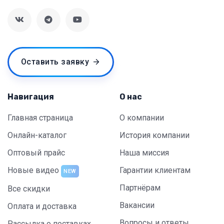
Оставить заявку
Навигация
О нас
Главная страница
О компании
Онлайн-каталог
История компании
Оптовый прайс
Наша миссия
Новые видео
Гарантии клиентам
NEW
Партнёрам
Все скидки
Вакансии
Оплата и доставка
Вопросы и ответы
Рассылка о поставках