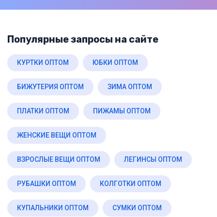
Популярные запросы на сайте
КУРТКИ ОПТОМ
ЮБКИ ОПТОМ
БИЖУТЕРИЯ ОПТОМ
ЗИМА ОПТОМ
ПЛАТКИ ОПТОМ
ПИЖАМЫ ОПТОМ
ЖЕНСКИЕ ВЕЩИ ОПТОМ
ВЗРОСЛЫЕ ВЕЩИ ОПТОМ
ЛЕГИНСЫ ОПТОМ
РУБАШКИ ОПТОМ
КОЛГОТКИ ОПТОМ
КУПАЛЬНИКИ ОПТОМ
СУМКИ ОПТОМ