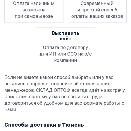
Оплата наличным
Современный
возможна
и простой способ
при самовывозе
оплаты ваших заказов
Выставить
счёт
Оплата по договору
для ИП или ООО на р/с
компании
Если не знаете какой способ выбрать или у вас
остались вопросы - спросите об этом у наших
менеджеров. СКЛАД ОПТОФ всегда идёт на встречу
клиентам, поэтому у вас не составит труда
договориться об удобном для вас формате работы с
нами.
Способы доставки в Тюмень