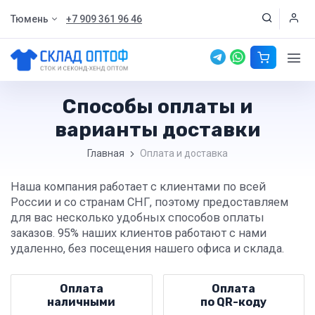
Тюмень
+7 909 361 96 46
Способы оплаты и
варианты доставки
Главная
Оплата и доставка
Наша компания работает с клиентами по всей
России и со странам СНГ, поэтому предоставляем
для вас несколько удобных способов оплаты
заказов. 95% наших клиентов работают с нами
удаленно, без посещения нашего офиса и склада.
Оплата
Оплата
наличными
по QR-⁠коду