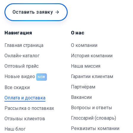
Оставить заявку
Навигация
О нас
Главная страница
О компании
Онлайн-каталог
История компании
Оптовый прайс
Наша миссия
Новые видео
Гарантии клиентам
NEW
Партнёрам
Все скидки
Вакансии
Оплата и доставка
Вопросы и ответы
Рассылка о поставках
Глоссарий (словарь)
Отзывы клиентов
Реквизиты компании
Наш блог