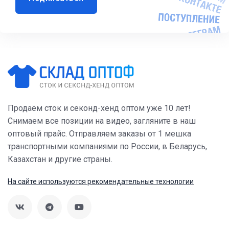
Продаём сток и секонд-хенд оптом уже 10 лет!
Снимаем все позиции на видео, загляните в наш
оптовый прайс. Отправляем заказы от 1 мешка
транспортными компаниями по России, в Беларусь,
Казахстан и другие страны.
На сайте используются рекомендательные технологии