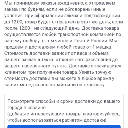
Мы принимаем заказы ежедневно, а отправляем
заказы по будням, если не обговорены иные
условия. При оформлении заказа и подтверждении
до 12:00, товар будет отправлен в этот же день, если
после 12:00 - на следующий день. Доставка товара
осуществляется любой транспортной компанией по
вашему выбору, в том числе и Почтой России. Мы
продаём и доставляем любой товар от 1 мешка.
Стоимость доставки зависит от веса и объёма
вашего заказа, а также от конечного расстояния до
вашего населённого пункта. Доставка оплачивается
клиентом при получении товара. Узнать точную
стоимость доставки вы можете в любое время у
наших менеджеров онлайн или по телефону.
Посмотрите способы и сроки доставки до вашего
города в корзине
(добавьте интересующие товары и авторизуйтесь,
чтобы воспользоваться расчетом доставки)