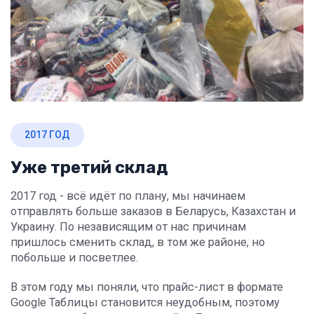
2017 ГОД
Уже третий склад
2017 год - всё идёт по плану, мы начинаем
отправлять больше заказов в Беларусь, Казахстан и
Украину. По независящим от нас причинам
пришлось сменить склад, в том же районе, но
побольше и посветлее.
В этом году мы поняли, что прайс-лист в формате
Google Таблицы становится неудобным, поэтому