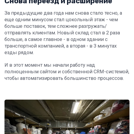
Снова переезд и расширение
За предыдущие два года нам снова стало тесно, а
еще одним минусом стал цокольный этаж - чем
больше поставок, тем сложнее разгружать/
отправлять клиентам. Новый склад стал в 2 раза
больше, а самое главное - в одном здании с
транспортной компанией, а вторая - в 3 минутах
езды рядом.
И в этот момент мы начали работу над
полноценным сайтом и собственной CRM-системой,
чтобы автоматизировать большинство процессов.