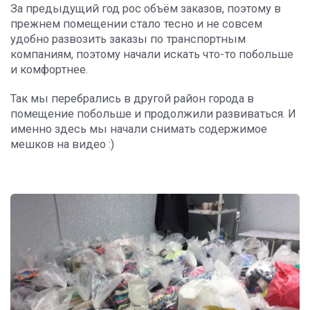
За предыдущий год рос объём заказов, поэтому в
прежнем помещении стало тесно и не совсем
удобно развозить заказы по транспортным
компаниям, поэтому начали искать что-то побольше
и комфортнее.
Так мы перебрались в другой район города в
помещение побольше и продолжили развиваться. И
именно здесь мы начали снимать содержимое
мешков на видео :)