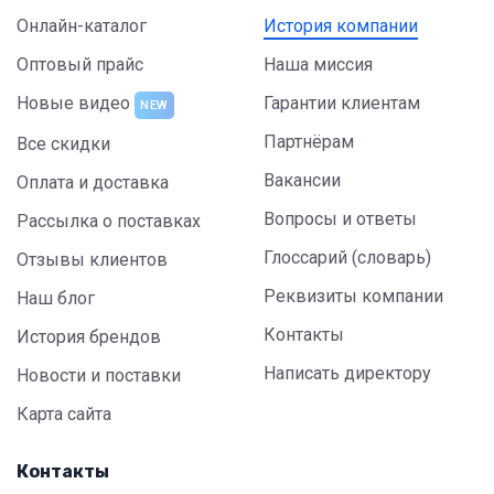
Онлайн-каталог
История компании
Оптовый прайс
Наша миссия
Новые видео
Гарантии клиентам
NEW
Партнёрам
Все скидки
Вакансии
Оплата и доставка
Вопросы и ответы
Рассылка о поставках
Глоссарий (словарь)
Отзывы клиентов
Реквизиты компании
Наш блог
Контакты
История брендов
Написать директору
Новости и поставки
Карта сайта
Контакты