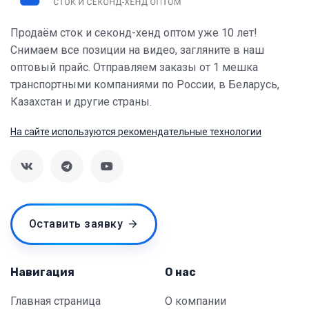
Продаём сток и секонд-хенд оптом уже 10 лет!
Снимаем все позиции на видео, загляните в наш
оптовый прайс. Отправляем заказы от 1 мешка
транспортными компаниями по России, в Беларусь,
Казахстан и другие страны.
На сайте используются рекомендательные технологии
Оставить заявку
Навигация
О нас
Главная страница
О компании