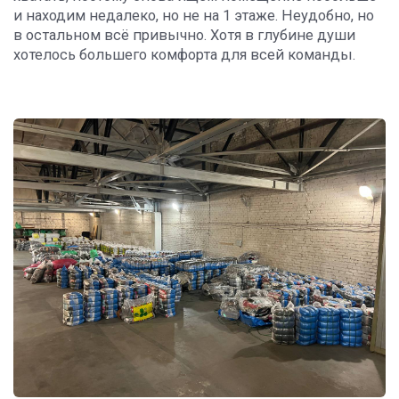
и находим недалеко, но не на 1 этаже. Неудобно, но
в остальном всё привычно. Хотя в глубине души
хотелось большего комфорта для всей команды.