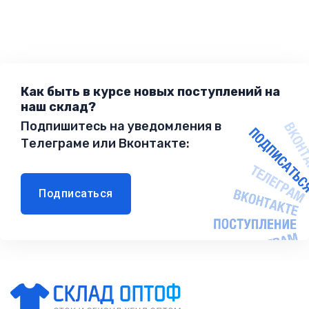
Как быть в курсе новых поступлений на
наш склад?
Подпишитесь на уведомления в
Телеграме или Вконтакте:
Подписаться