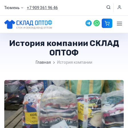
Тюмень
+7 909 361 96 46
История компании СКЛАД
ОПТОФ
Главная
История компании