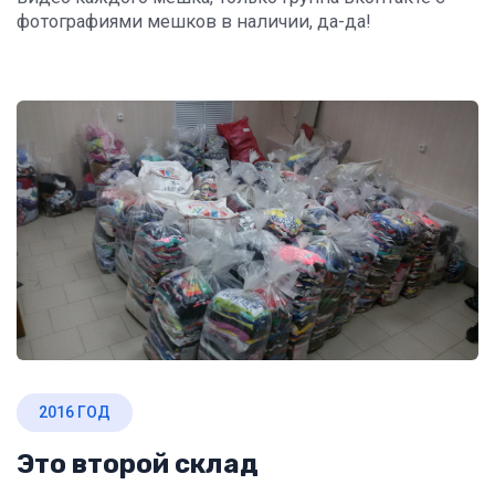
фотографиями мешков в наличии, да-да!
2016 ГОД
Это второй склад