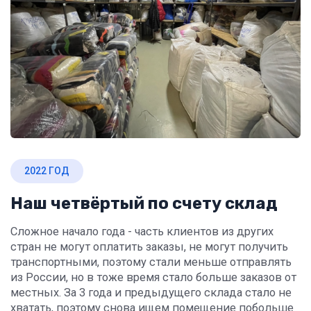
2022 ГОД
Наш четвёртый по счету склад
Сложное начало года - часть клиентов из других
стран не могут оплатить заказы, не могут получить
транспортными, поэтому стали меньше отправлять
из России, но в тоже время стало больше заказов от
местных. За 3 года и предыдущего склада стало не
хватать, поэтому снова ищем помещение побольше