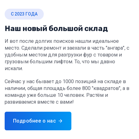
С 2023 ГОДА
Наш новый большой склад
И вот после долгих поисков нашли идеальное
место. Сделали ремонт и заехали в часть "ангара", с
удобным местом для разгрузки фур с товаром и
грузовым большим лифтом. То, что мы давно
искали.
Сейчас у нас бывает до 1000 позиций на складе в
наличии, общая площадь более 800 "квадратов", а в
команде уже больше 10 человек. Растём и
развиваемся вместе с вами!
Подробнее о нас