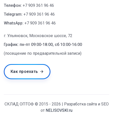
Телефон:
+7 909 361 96 46
Telegram:
+7 909 361 96 46
WhatsApp:
+7 909 361 96 46
г. Ульяновск, Московское шоссе, 72
График: пн-пт 09:00-18:00, сб 10:00-16:00
(посещение по предварительной записи)
Как проехать
СКЛАД ОПТОФ © 2015 - 2026 | Разработка сайта и SEO
от
NELISOVSKI.ru