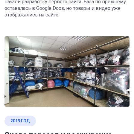
начали разработку первого сайта. База по прежнему
оставалась в Google Docs, но товары и видео уже
отображались на сайте.
2019 ГОД