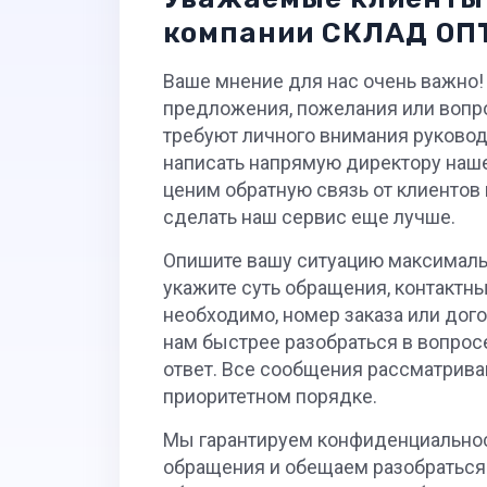
компании СКЛАД ОП
Ваше мнение для нас очень важно! 
предложения, пожелания или вопр
требуют личного внимания руковод
написать напрямую директору наш
ценим обратную связь от клиентов
сделать наш сервис еще лучше.
Опишите вашу ситуацию максималь
укажите суть обращения, контактны
необходимо, номер заказа или дог
нам быстрее разобраться в вопросе
ответ. Все сообщения рассматрива
приоритетном порядке.
Мы гарантируем конфиденциальнос
обращения и обещаем разобраться 