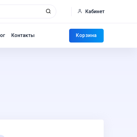
Кабинет
Корзина
ог
Контакты