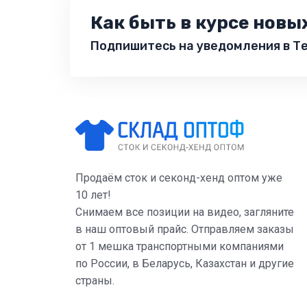
Как быть в курсе новы
Подпишитесь на уведомления в Те
Продаём сток и секонд-хенд оптом уже
10 лет!
Снимаем все позиции на видео, загляните
в наш оптовый прайс. Отправляем заказы
от 1 мешка транспортными компаниями
по России, в Беларусь, Казахстан и другие
страны.