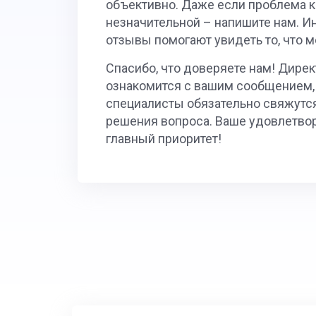
объективно. Даже если проблема 
незначительной – напишите нам. И
отзывы помогают увидеть то, что 
Спасибо, что доверяете нам! Дирек
ознакомится с вашим сообщением,
специалисты обязательно свяжутся
решения вопроса. Ваше удовлетво
главный приоритет!