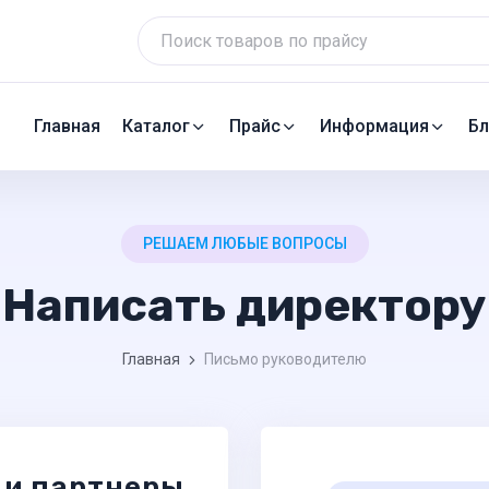
Главная
Каталог
Прайс
Информация
Бл
РЕШАЕМ ЛЮБЫЕ ВОПРОСЫ
Написать директору
Главная
Письмо руководителю
 и партнеры