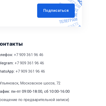
Подписаться
онтакты
елефон:
+7 909 361 96 46
legram:
+7 909 361 96 46
hatsApp:
+7 909 361 96 46
 Ульяновск, Московское шоссе, 72
афик: пн-пт 09:00-18:00, сб 10:00-16:00
посещение по предварительной записи)